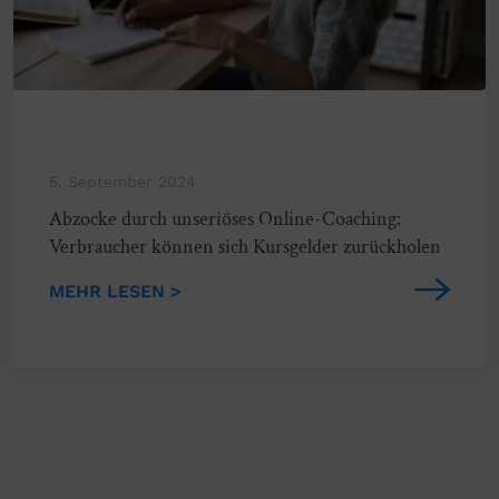
5. September 2024
Abzocke durch unseriöses Online-Coaching:
Verbraucher können sich Kursgelder zurückholen
MEHR LESEN >