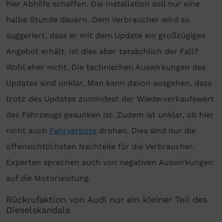
hier Abhilfe schaffen. Die Installation soll nur eine
halbe Stunde dauern. Dem Verbraucher wird so
suggeriert, dass er mit dem Update ein großzügiges
Angebot erhält. Ist dies aber tatsächlich der Fall?
Wohl eher nicht. Die technischen Auswirkungen des
Updates sind unklar. Man kann davon ausgehen, dass
trotz des Updates zumindest der Wiederverkaufswert
des Fahrzeugs gesunken ist. Zudem ist unklar, ob hier
nicht auch
Fahrverbote
drohen. Dies sind nur die
offensichtlichsten Nachteile für die Verbraucher.
Experten sprechen auch von negativen Auswirkungen
auf die Motorleistung.
Rückrufaktion von Audi nur ein kleiner Teil des
Dieselskandals