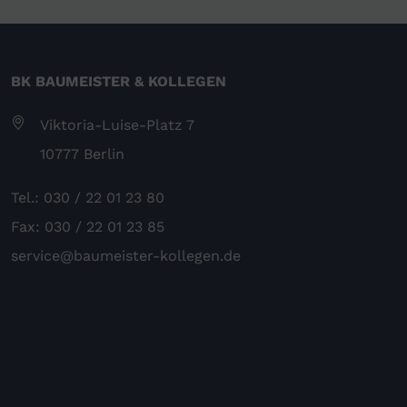
BK BAUMEISTER & KOLLEGEN
Viktoria-Luise-Platz 7
10777 Berlin
Tel.: 030 / 22 01 23 80
Fax: 030 / 22 01 23 85
service@baumeister-kollegen.de