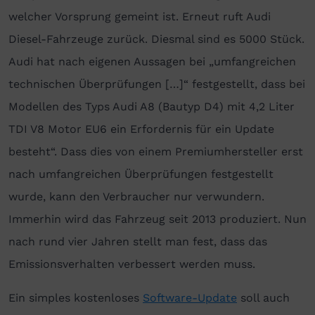
welcher Vorsprung gemeint ist. Erneut ruft Audi
Diesel-Fahrzeuge zurück. Diesmal sind es 5000 Stück.
Audi hat nach eigenen Aussagen bei „umfangreichen
technischen Überprüfungen […]“ festgestellt, dass bei
Modellen des Typs Audi A8 (Bautyp D4) mit 4,2 Liter
TDI V8 Motor EU6 ein Erfordernis für ein Update
besteht“. Dass dies von einem Premiumhersteller erst
nach umfangreichen Überprüfungen festgestellt
wurde, kann den Verbraucher nur verwundern.
Immerhin wird das Fahrzeug seit 2013 produziert. Nun
nach rund vier Jahren stellt man fest, dass das
Emissionsverhalten verbessert werden muss.
Ein simples kostenloses
Software-Update
soll auch