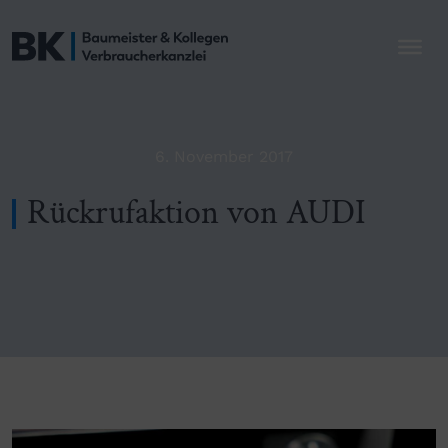
6. November 2017
Rückrufaktion von AUDI