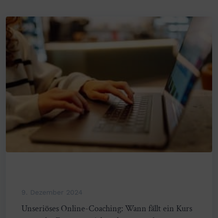
9. Dezember 2024
Unseriöses Online-Coaching: Wann fällt ein Kurs