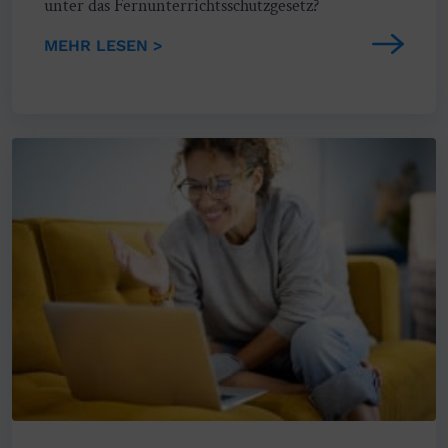
unter das Fernunterrichtsschutzgesetz?
MEHR LESEN >