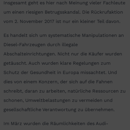
Insgesamt geht es hier nach Meinung vieler Fachleute
um einen riesigen Betrugsskandal. Die Rückrufaktion
vom 2. November 2017 ist nur ein kleiner Teil davon.
Es handelt sich um systematische Manipulationen an
Diesel-Fahrzeugen durch illegale
Abschalteinrichtungen. Nicht nur die Käufer wurden
getäuscht. Auch wurden klare Regelungen zum
Schutz der Gesundheit in Europa missachtet. Und
dies von einem Konzern, der sich auf die Fahnen
schreibt, daran zu arbeiten, natürliche Ressourcen zu
schonen, Umweltbelastungen zu vermeiden und
gesellschaftliche Verantwortung zu übernehmen.
Im März wurden die Räumlichkeiten des Audi-