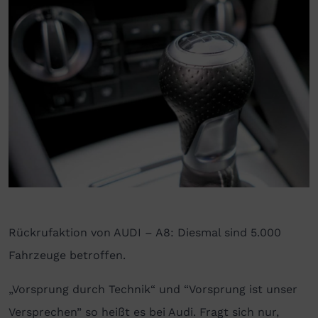
Rückrufaktion von AUDI – A8: Diesmal sind 5.000
Fahrzeuge betroffen.
„Vorsprung durch Technik“ und “Vorsprung ist unser
Versprechen” so heißt es bei Audi. Fragt sich nur,