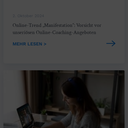
2. Oktober 2024
Online-Trend „Manifestation“: Vorsicht vor
unseriösen Online-Coaching-Angeboten
MEHR LESEN >