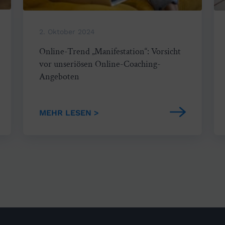
2. Oktober 2024
Online-Trend „Manifestation“: Vorsicht
vor unseriösen Online-Coaching-
Angeboten
MEHR LESEN >