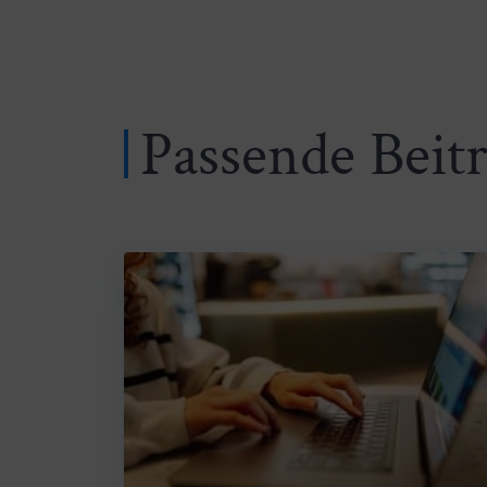
Passende Beit