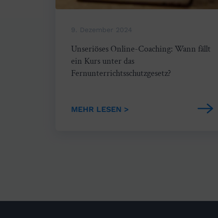
9. Dezember 2024
Unseriöses Online-Coaching: Wann fällt
ein Kurs unter das
Fernunterrichtsschutzgesetz?
MEHR LESEN >