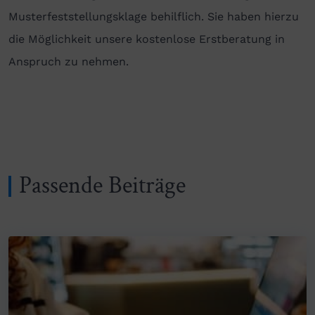
Musterfeststellungsklage behilflich. Sie haben hierzu
die Möglichkeit unsere kostenlose Erstberatung in
Anspruch zu nehmen.
Passende Beiträge