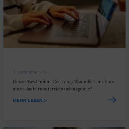
9. Dezember 2024
Unseriöses Online-Coaching: Wann fällt ein Kurs
unter das Fernunterrichtsschutzgesetz?
MEHR LESEN >