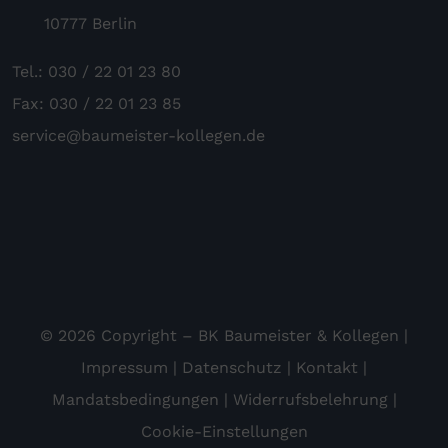
10777 Berlin
Tel.: 030 / 22 01 23 80
Fax: 030 / 22 01 23 85
service@baumeister-kollegen.de
© 2026 Copyright – BK Baumeister & Kollegen |
Impressum
|
Datenschutz
|
Kontakt
|
Mandatsbedingungen
|
Widerrufsbelehrung
|
Cookie-Einstellungen