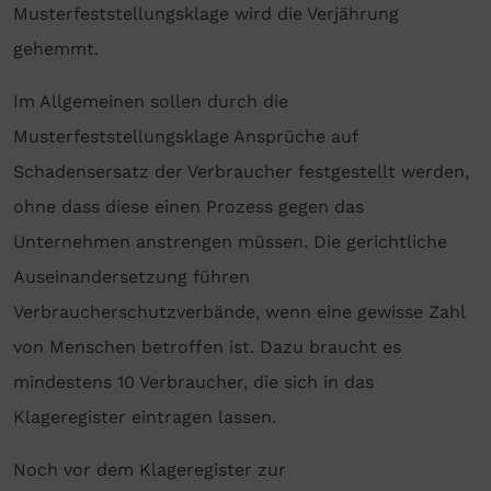
Musterfeststellungsklage wird die Verjährung
gehemmt.
Im Allgemeinen sollen durch die
Musterfeststellungsklage Ansprüche auf
Schadensersatz der Verbraucher festgestellt werden,
ohne dass diese einen Prozess gegen das
Unternehmen anstrengen müssen. Die gerichtliche
Auseinandersetzung führen
Verbraucherschutzverbände, wenn eine gewisse Zahl
von Menschen betroffen ist. Dazu braucht es
mindestens 10 Verbraucher, die sich in das
Klageregister eintragen lassen.
Noch vor dem Klageregister zur