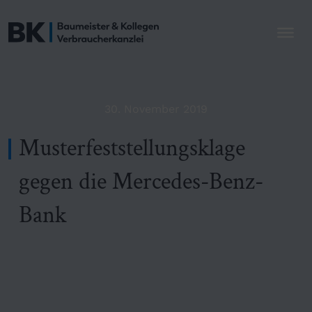
30. November 2019
Musterfeststellungsklage
gegen die Mercedes-Benz-
Bank