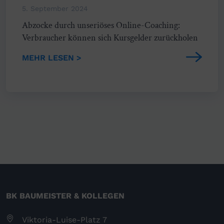
5. September 2024
Abzocke durch unseriöses Online-Coaching:
Verbraucher können sich Kursgelder zurückholen
MEHR LESEN >
BK BAUMEISTER & KOLLEGEN
Viktoria-Luise-Platz 7