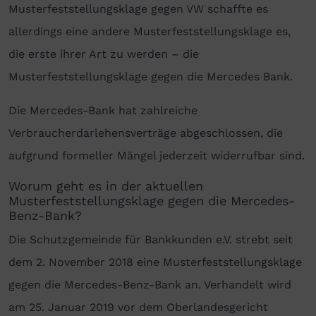
Musterfeststellungsklage gegen VW schaffte es
allerdings eine andere Musterfeststellungsklage es,
die erste ihrer Art zu werden – die
Musterfeststellungsklage gegen die Mercedes Bank.
Die Mercedes-Bank hat zahlreiche
Verbraucherdarlehensverträge abgeschlossen, die
aufgrund formeller Mängel jederzeit widerrufbar sind.
Worum geht es in der aktuellen
Musterfeststellungsklage gegen die Mercedes-
Benz-Bank?
Die Schutzgemeinde für Bankkunden e.V. strebt seit
dem 2. November 2018 eine Musterfeststellungsklage
gegen die Mercedes-Benz-Bank an. Verhandelt wird
am 25. Januar 2019 vor dem Oberlandesgericht