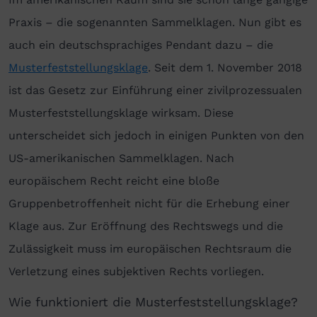
Praxis – die sogenannten Sammelklagen. Nun gibt es
auch ein deutschsprachiges Pendant dazu – die
Musterfeststellungsklage
. Seit dem 1. November 2018
ist das Gesetz zur Einführung einer zivilprozessualen
Musterfeststellungsklage wirksam. Diese
unterscheidet sich jedoch in einigen Punkten von den
US-amerikanischen Sammelklagen. Nach
europäischem Recht reicht eine bloße
Gruppenbetroffenheit nicht für die Erhebung einer
Klage aus. Zur Eröffnung des Rechtswegs und die
Zulässigkeit muss im europäischen Rechtsraum die
Verletzung eines subjektiven Rechts vorliegen.
Wie funktioniert die Musterfeststellungsklage?