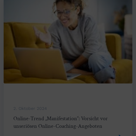
2. Oktober 2024
Online-Trend „Manifestation“: Vorsicht vor
unseriösen Online-Coaching-Angeboten