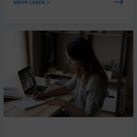
MEHR LESEN >