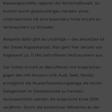
Massengeschäfte regieren die Wirtschaftswelt. So
kommt durch gesetzwidriges Handeln eines
Unternehmens oft eine besonders hohe Anzahl an
Verbrauchern zu Schaden.
Beispiele dafür gibt es unzählige – das aktuellste ist
der Diesel Abgasskandal. Man geht hier derzeit von
insgesamt ca. 11 Mio betroffenen Verbrauchern aus.
Der hohen Anzahl an Betroffenen mit Ansprüchen
gegen den VW Konzern (VW, Audi, Seat, Skoda)
ermöglicht die Musterfeststellungsklage die letzte
Gelegenheit im Dieselskandal zu handeln.
Voraussichtlich werden die Ansprüche Ende 2018
verjähren. Durch die kostenlose Teilnahme an der