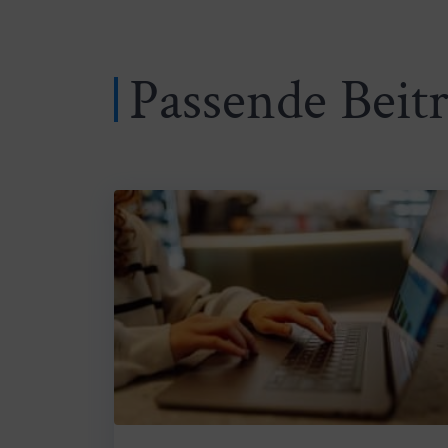
Passende Beit