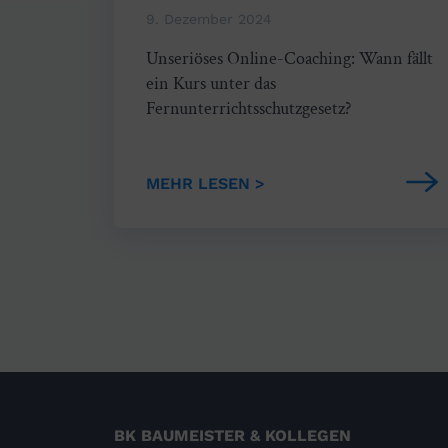
9. Dezember 2024
Unseriöses Online-Coaching: Wann fällt
ein Kurs unter das
Fernunterrichtsschutzgesetz?
MEHR LESEN >
BK BAUMEISTER & KOLLEGEN