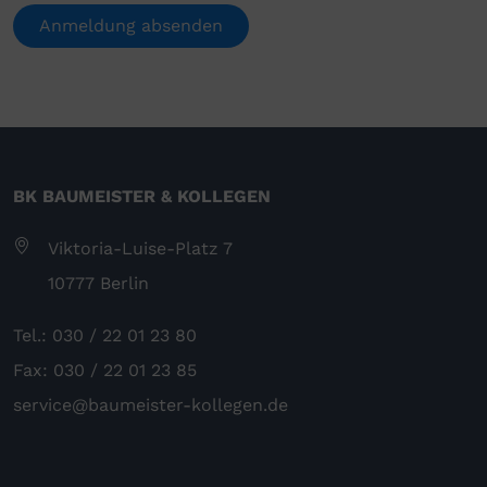
BK BAUMEISTER & KOLLEGEN
Viktoria-Luise-Platz 7
10777 Berlin
Tel.: 030 / 22 01 23 80
Fax: 030 / 22 01 23 85
service@baumeister-kollegen.de