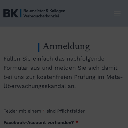
Anmeldung
Füllen Sie einfach das nachfolgende
Formular aus und melden Sie sich damit
bei uns zur kostenfreien Prüfung im Meta-
Überwachungsskandal an.
Felder mit einem
*
sind Pflichtfelder
Facebook-Account vorhanden?
*