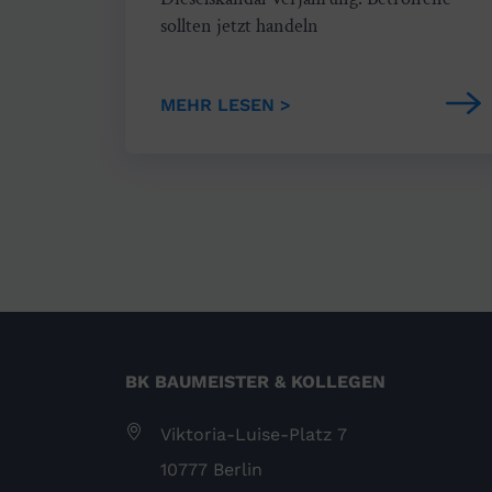
sollten jetzt handeln
MEHR LESEN >
BK BAUMEISTER & KOLLEGEN
Viktoria-Luise-Platz 7
10777 Berlin