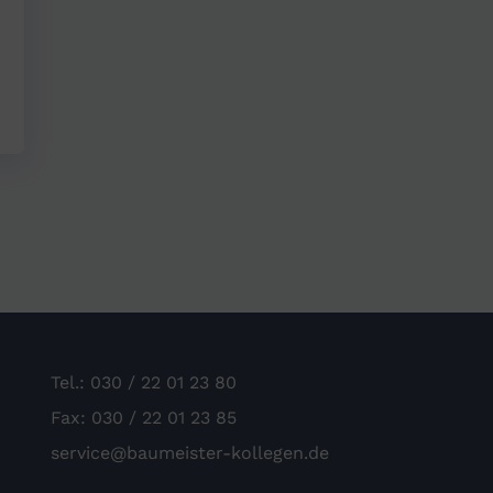
Tel.: 030 / 22 01 23 80
Fax: 030 / 22 01 23 85
service@baumeister-kollegen.de