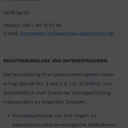
10178 Berlin
Telefon: 030 / 88 72 07 88
E-Mail:
baumeister-kollegen@ws-datenschutz.de
RECHTSGRUNDLAGE UND DATENKATEGORIEN
Die Verarbeitung Ihrer personenbezogenen Daten
erfolgt gemäß Art. 6 Abs. 1 S. 1 lit. b) DSGVO und
ausschließlich zum Zweck der Vertragserfüllung.
Insbesondere zu folgenden Zwecken:
Kontaktaufnahme, um Ihre Fragen zu
beantworten und vorvertragliche Maßnahmen