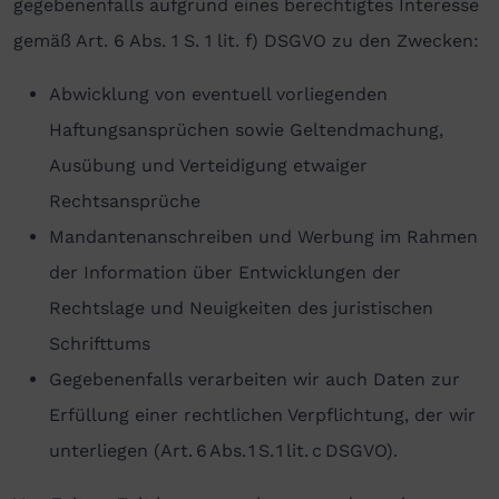
gegebenenfalls aufgrund eines berechtigtes Interesse
gemäß Art. 6 Abs. 1 S. 1 lit. f) DSGVO zu den Zwecken:
Abwicklung von eventuell vorliegenden
Haftungsansprüchen sowie Geltendmachung,
Ausübung und Verteidigung etwaiger
Rechtsansprüche
Mandantenanschreiben und Werbung im Rahmen
der Information über Entwicklungen der
Rechtslage und Neuigkeiten des juristischen
Schrifttums
Gegebenenfalls verarbeiten wir auch Daten zur
Erfüllung einer rechtlichen Verpflichtung, der wir
unterliegen (Art. 6 Abs. 1 S. 1 lit. c DSGVO).