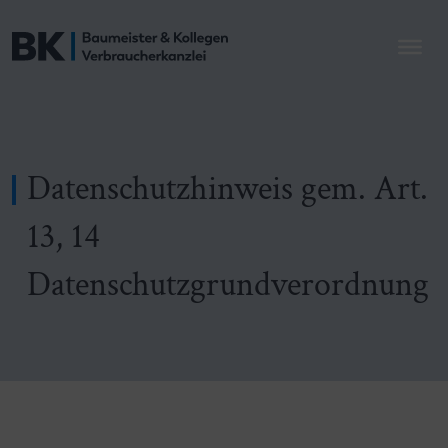
Datenschutzhinweis gem. Art.
13, 14
Datenschutzgrundverordnung