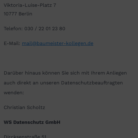
Viktoria-Luise-Platz 7
10777 Berlin
Telefon: 030 / 22 01 23 80
E-Mail:
mail@baumeister-kollegen.de
Darüber hinaus können Sie sich mit Ihrem Anliegen
auch direkt an unseren Datenschutzbeauftragten
wenden:
Christian Scholtz
WS Datenschutz GmbH
Dircksenstraße 51