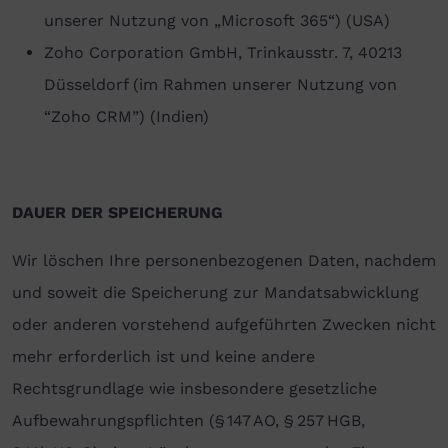
unserer Nutzung von „Microsoft 365“) (USA)
Zoho Corporation GmbH, Trinkausstr. 7, 40213
Düsseldorf (im Rahmen unserer Nutzung von
“Zoho CRM”) (Indien)
DAUER DER SPEICHERUNG
Wir löschen Ihre personenbezogenen Daten, nachdem
und soweit die Speicherung zur Mandatsabwicklung
oder anderen vorstehend aufgeführten Zwecken nicht
mehr erforderlich ist und keine andere
Rechtsgrundlage wie insbesondere gesetzliche
Aufbewahrungspflichten (§ 147 AO, § 257 HGB,