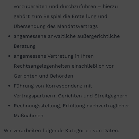
vorzubereiten und durchzuführen – hierzu
gehört zum Beispiel die Erstellung und
Übersendung des Mandatsvertrags
angemessene anwaltliche außergerichtliche
Beratung
angemessene Vertretung in Ihren
Rechtsangelegenheiten einschließlich vor
Gerichten und Behörden
Führung von Korrespondenz mit
Vertragspartnern, Gerichten und Streitgegnern
Rechnungsstellung, Erfüllung nachvertraglicher
Maßnahmen
Wir verarbeiten folgende Kategorien von Daten: