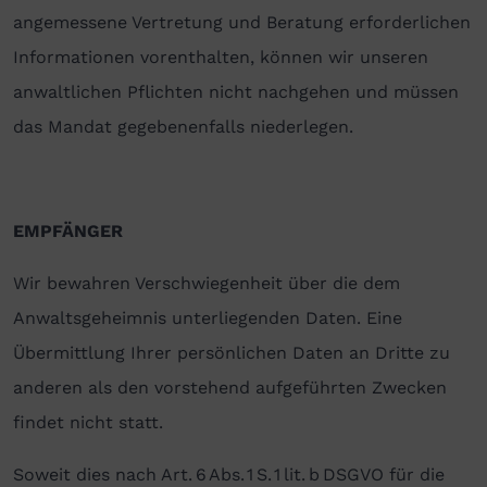
angemessene Vertretung und Beratung erforderlichen
Informationen vorenthalten, können wir unseren
anwaltlichen Pflichten nicht nachgehen und müssen
das Mandat gegebenenfalls niederlegen.
EMPFÄNGER
Wir bewahren Verschwiegenheit über die dem
Anwaltsgeheimnis unterliegenden Daten. Eine
Übermittlung Ihrer persönlichen Daten an Dritte zu
anderen als den vorstehend aufgeführten Zwecken
findet nicht statt.
Soweit dies nach Art. 6 Abs. 1 S. 1 lit. b DSGVO für die