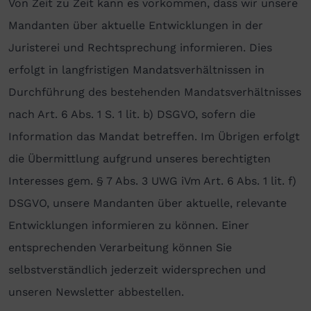
Von Zeit zu Zeit kann es vorkommen, dass wir unsere
Mandanten über aktuelle Entwicklungen in der
Juristerei und Rechtsprechung informieren. Dies
erfolgt in langfristigen Mandatsverhältnissen in
Durchführung des bestehenden Mandatsverhältnisses
nach Art. 6 Abs. 1 S. 1 lit. b) DSGVO, sofern die
Information das Mandat betreffen. Im Übrigen erfolgt
die Übermittlung aufgrund unseres berechtigten
Interesses gem. § 7 Abs. 3 UWG iVm Art. 6 Abs. 1 lit. f)
DSGVO, unsere Mandanten über aktuelle, relevante
Entwicklungen informieren zu können. Einer
entsprechenden Verarbeitung können Sie
selbstverständlich jederzeit widersprechen und
unseren Newsletter abbestellen.