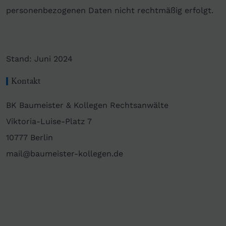
personenbezogenen Daten nicht rechtmäßig erfolgt.
Stand: Juni 2024
Kontakt
BK Baumeister & Kollegen Rechtsanwälte
Viktoria-Luise-Platz 7
10777 Berlin
mail@baumeister-kollegen.de