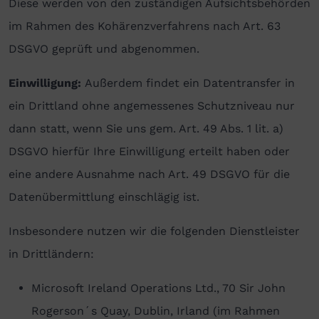
Diese werden von den zuständigen Aufsichtsbehörden
im Rahmen des Kohärenzverfahrens nach Art. 63
DSGVO geprüft und abgenommen.
Einwilligung:
Außerdem findet ein Datentransfer in
ein Drittland ohne angemessenes Schutzniveau nur
dann statt, wenn Sie uns gem. Art. 49 Abs. 1 lit. a)
DSGVO hierfür Ihre Einwilligung erteilt haben oder
eine andere Ausnahme nach Art. 49 DSGVO für die
Datenübermittlung einschlägig ist.
Insbesondere nutzen wir die folgenden Dienstleister
in Drittländern:
Microsoft Ireland Operations Ltd., 70 Sir John
Rogerson´s Quay, Dublin, Irland (im Rahmen