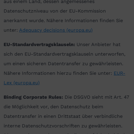
aus einem Land, dessen angemessenes
Datenschutzniveau von der EU-Kommission
anerkannt wurde. Nähere Informationen finden Sie
unter:
Adequacy decisions (europa.eu)
EU-Standardvertragsklauseln:
Unser Anbieter hat
sich den EU-Standardvertragsklauseln unterworfen,
um einen sicheren Datentransfer zu gewährleisten.
Nähere Informationen hierzu finden Sie unter:
EUR-
Lex (europa.eu)
Binding Corporate Rules:
Die DSGVO sieht mit Art. 47
die Möglichkeit vor, den Datenschutz beim
Datentransfer in einen Drittstaat über verbindliche
interne Datenschutzvorschriften zu gewährleisten.