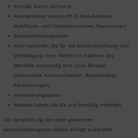
Anrede, Name, Vorname
Kontaktdaten (Anschrift, E-Mail-Adresse,
Mobilfunk- und Festnetznummer, Faxnummer)
Bankverbindungsdaten
Informationen, die für die Geltendmachung und
Verteidigung Ihrer Rechte im Rahmen des
Mandats notwendig sind (zum Beispiel
Dokumente, Kommunikation, Beweismittel,
Abrechnungen)
Versicherungsdaten
Weitere Daten, die Sie uns freiwillig mitteilen
Die Verarbeitung der oben genannten
personenbezogenen Daten erfolgt außerdem