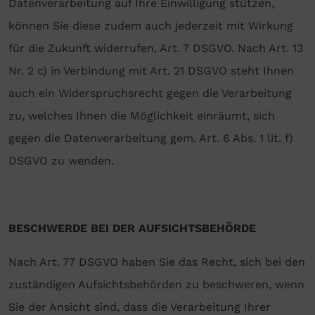
Datenverarbeitung auf Ihre Einwilligung stützen,
können Sie diese zudem auch jederzeit mit Wirkung
für die Zukunft widerrufen, Art. 7 DSGVO. Nach Art. 13
Nr. 2 c) in Verbindung mit Art. 21 DSGVO steht Ihnen
auch ein Widerspruchsrecht gegen die Verarbeitung
zu, welches Ihnen die Möglichkeit einräumt, sich
gegen die Datenverarbeitung gem. Art. 6 Abs. 1 lit. f)
DSGVO zu wenden.
BESCHWERDE BEI DER AUFSICHTSBEHÖRDE
Nach Art. 77 DSGVO haben Sie das Recht, sich bei den
zuständigen Aufsichtsbehörden zu beschweren, wenn
Sie der Ansicht sind, dass die Verarbeitung Ihrer