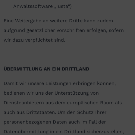
Anwaltssoftware „Iusta“)
Eine Weitergabe an weitere Dritte kann zudem
aufgrund gesetzlicher Vorschriften erfolgen, sofern
wir dazu verpflichtet sind.
ÜBERMITTLUNG AN EIN DRITTLAND
Damit wir unsere Leistungen erbringen können,
bedienen wir uns der Unterstützung von
Diensteanbietern aus dem europäischen Raum als
auch aus Drittstaaten. Um den Schutz Ihrer
personenbezogenen Daten auch im Fall der
Datenübermittlung in ein Drittland sicherzustellen,