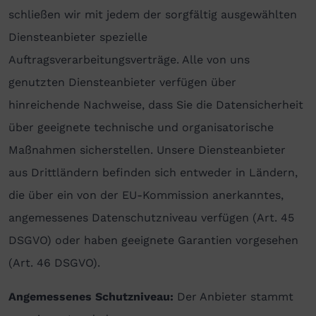
schließen wir mit jedem der sorgfältig ausgewählten
Diensteanbieter spezielle
Auftragsverarbeitungsverträge. Alle von uns
genutzten Diensteanbieter verfügen über
hinreichende Nachweise, dass Sie die Datensicherheit
über geeignete technische und organisatorische
Maßnahmen sicherstellen. Unsere Diensteanbieter
aus Drittländern befinden sich entweder in Ländern,
die über ein von der EU-Kommission anerkanntes,
angemessenes Datenschutzniveau verfügen (Art. 45
DSGVO) oder haben geeignete Garantien vorgesehen
(Art. 46 DSGVO).
Angemessenes Schutzniveau:
Der Anbieter stammt