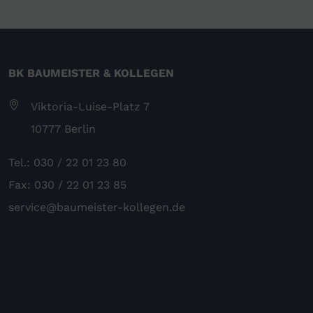
BK BAUMEISTER & KOLLEGEN
Viktoria-Luise-Platz 7
10777 Berlin
Tel.: 030 / 22 01 23 80
Fax: 030 / 22 01 23 85
service@baumeister-kollegen.de