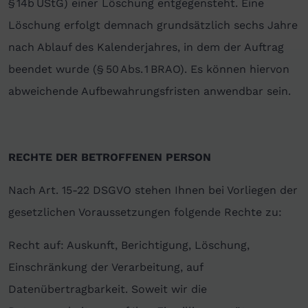
§ 14b UStG) einer Löschung entgegensteht. Eine
Löschung erfolgt demnach grundsätzlich sechs Jahre
nach Ablauf des Kalenderjahres, in dem der Auftrag
beendet wurde (§ 50 Abs. 1 BRAO). Es können hiervon
abweichende Aufbewahrungsfristen anwendbar sein.
RECHTE DER BETROFFENEN PERSON
Nach Art. 15-22 DSGVO stehen Ihnen bei Vorliegen der
gesetzlichen Voraussetzungen folgende Rechte zu:
Recht auf: Auskunft, Berichtigung, Löschung,
Einschränkung der Verarbeitung, auf
Datenübertragbarkeit. Soweit wir die