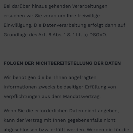
Bei darüber hinaus gehenden Verarbeitungen
ersuchen wir Sie vorab um Ihre freiwillige
Einwilligung. Die Datenverarbeitung erfolgt dann auf
Grundlage des Art. 6 Abs. 1 S. 1 lit. a) DSGVO.
FOLGEN DER NICHTBEREITSTELLUNG DER DATEN
Wir benötigen die bei Ihnen angefragten
Informationen zwecks beidseitiger Erfüllung von
Verpflichtungen aus dem Mandatsvertrag.
Wenn Sie die erforderlichen Daten nicht angeben,
kann der Vertrag mit Ihnen gegebenenfalls nicht
abgeschlossen bzw. erfüllt werden. Werden die für die