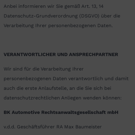
Anbei informieren wir Sie gemäß Art. 13, 14
Datenschutz-Grundverordnung (DSGVO) über die
Verarbeitung Ihrer personenbezogenen Daten.
VERANTWORTLICHER UND ANSPRECHPARTNER
Wir sind für die Verarbeitung Ihrer
personenbezogenen Daten verantwortlich und damit
auch die erste Anlaufstelle, an die Sie sich bei
datenschutzrechtlichen Anliegen wenden können:
BK Automotive Rechtsanwaltsgesellschaft mbH
v.d.d. Geschäftsführer RA Max Baumeister