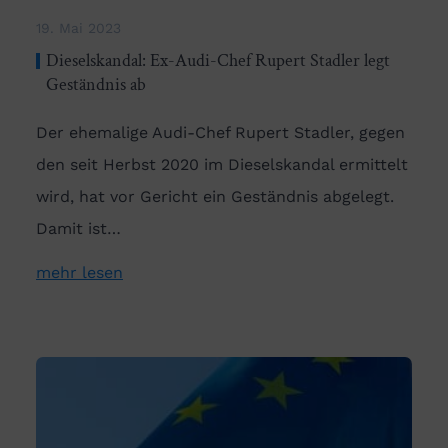
19. Mai 2023
Dieselskandal: Ex-Audi-Chef Rupert Stadler legt
Geständnis ab
Der ehemalige Audi-Chef Rupert Stadler, gegen
den seit Herbst 2020 im Dieselskandal ermittelt
wird, hat vor Gericht ein Geständnis abgelegt.
Damit ist…
mehr lesen