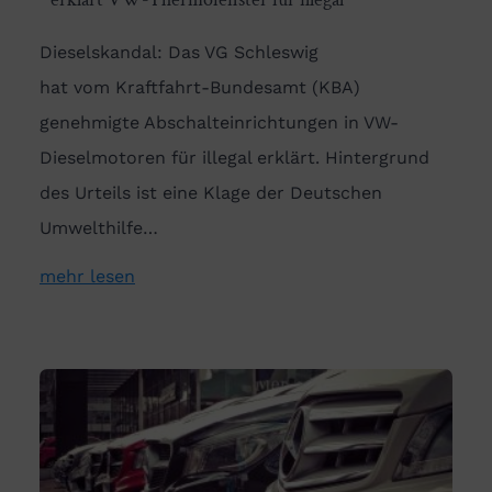
Dieselskandal: Das VG Schleswig
hat vom Kraftfahrt-Bundesamt (KBA)
genehmigte Abschalteinrichtungen in VW-
Dieselmotoren für illegal erklärt. Hintergrund
des Urteils ist eine Klage der Deutschen
Umwelthilfe…
mehr lesen