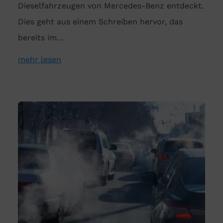
Dieselfahrzeugen von Mercedes-Benz entdeckt.
Dies geht aus einem Schreiben hervor, das
bereits im…
mehr lesen