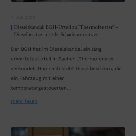
7. Juli 2023
Dieselskandal: BGH-Urteil zu “Thermofenster” –
Dieselbesitzern steht Schadensersatz zu
Der BGH hat im Dieselskandal ein lang
erwartetes Urteil in Sachen „Thermofenster“
verkündet. Demnach steht Dieselbesitzern, die
ein Fahrzeug mit einer
temperaturgesteuerten…
mehr lesen