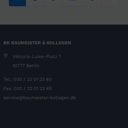
BK BAUMEISTER & KOLLEGEN
Viktoria-Luise-Platz 7
10777 Berlin
Tel.: 030 / 22 01 23 80
Fax: 030 / 22 01 23 85
service@baumeister-kollegen.de