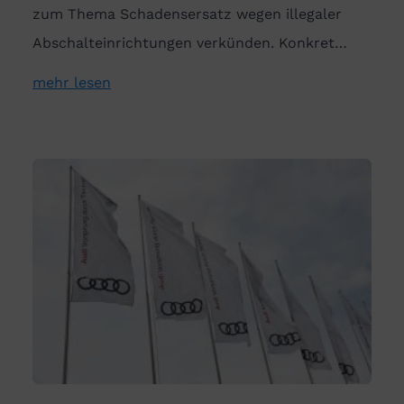
zum Thema Schadensersatz wegen illegaler
Abschalteinrichtungen verkünden. Konkret…
mehr lesen