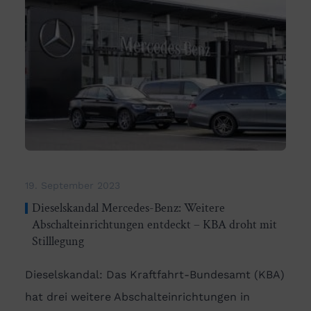
19. September 2023
Dieselskandal Mercedes-Benz: Weitere
Abschalteinrichtungen entdeckt – KBA droht mit
Stilllegung
Dieselskandal: Das Kraftfahrt-Bundesamt (KBA)
hat drei weitere Abschalteinrichtungen in