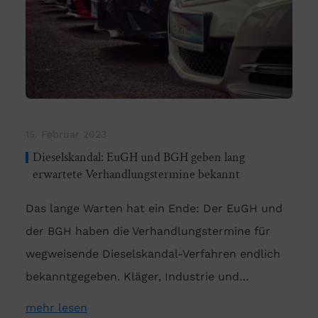
15. Februar 2023
Dieselskandal: EuGH und BGH geben lang
erwartete Verhandlungstermine bekannt
Das lange Warten hat ein Ende: Der EuGH und
der BGH haben die Verhandlungstermine für
wegweisende Dieselskandal-Verfahren endlich
bekanntgegeben. Kläger, Industrie und…
mehr lesen