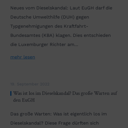
Neues vom Dieselskandal: Laut EuGH darf die
Deutsche Umwelthilfe (DUH) gegen
Typgenehmigungen des Kraftfahrt-
Bundesamtes (KBA) klagen. Dies entschieden
die Luxemburger Richter am…
mehr lesen
19. September 2022
Was ist los im Dieselskandal? Das große Warten auf
den EuGH
Das große Warten: Was ist eigentlich los im
Dieselskandal? Diese Frage dürften sich