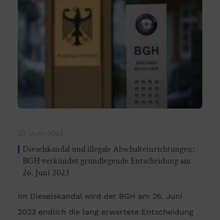
23. Juni 2023
Dieselskandal und illegale Abschalteinrichtungen:
BGH verkündet grundlegende Entscheidung am
26. Juni 2023
Im Dieselskandal wird der BGH am 26. Juni
2023 endlich die lang erwartete Entscheidung