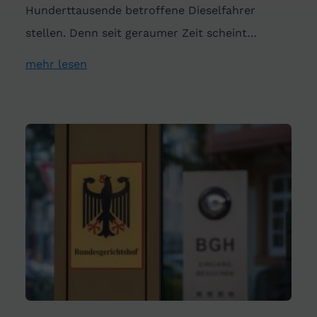
Hunderttausende betroffene Dieselfahrer
stellen. Denn seit geraumer Zeit scheint…
mehr lesen